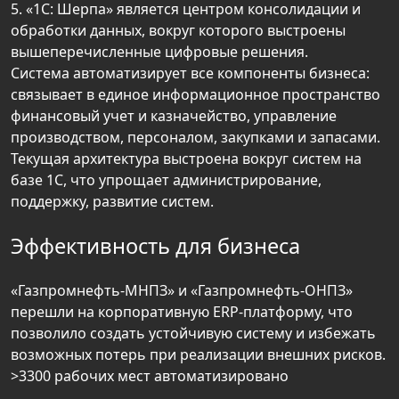
5. «1С: Шерпа» является центром консолидации и
обработки данных, вокруг которого выстроены
вышеперечисленные цифровые решения.
Система автоматизирует все компоненты бизнеса:
связывает в единое информационное пространство
финансовый учет и казначейство, управление
производством, персоналом, закупками и запасами.
Текущая архитектура выстроена вокруг систем на
базе 1С, что упрощает администрирование,
поддержку, развитие систем.
Эффективность для бизнеса
«Газпромнефть-МНПЗ» и «Газпромнефть-ОНПЗ»
перешли на корпоративную ERP-платформу, что
позволило создать устойчивую систему и избежать
возможных потерь при реализации внешних рисков.
>3300 рабочих мест автоматизировано