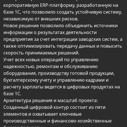
корпоративную ERP-платформу, разработанную на
базе 1С, что позволило создать устойчивую систему,
независимую от внешних рисков.
Новое решение позволило объединить источники
информации о результатах деятельности
предприятия за счет интеграции заводских систем, а
также оптимизировать передачу данных и повысить
скорость принимаемых решений.
Учет всех новых операций по управлению
надежностью, ремонтам и обслуживанию
оборудования, производству готовой продукции,
бухгалтерскому учету и управлению кадрами и
расчету зарплаты ведется в цифровых продуктах на
базе 1С.
Архитектура решения и масштаб проекта:
Созданный цифровой контур состоит из пяти
элементов и охватывает ключевые
производственные и финансово-хозяйственные