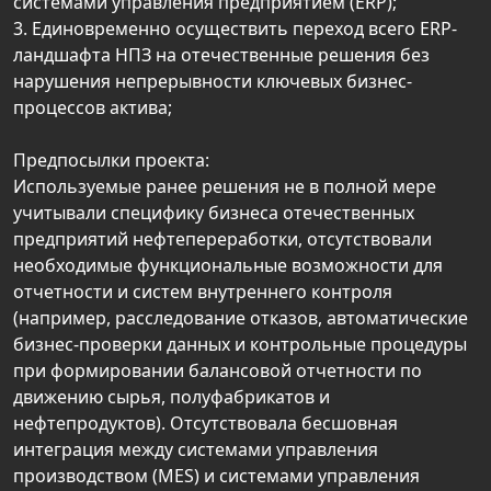
системами управления предприятием (ERP);
3. Единовременно осуществить переход всего ERP-
ландшафта НПЗ на отечественные решения без
нарушения непрерывности ключевых бизнес-
процессов актива;
Предпосылки проекта:
Используемые ранее решения не в полной мере
учитывали специфику бизнеса отечественных
предприятий нефтепереработки, отсутствовали
необходимые функциональные возможности для
отчетности и систем внутреннего контроля
(например, расследование отказов, автоматические
бизнес-проверки данных и контрольные процедуры
при формировании балансовой отчетности по
движению сырья, полуфабрикатов и
нефтепродуктов). Отсутствовала бесшовная
интеграция между системами управления
производством (MES) и системами управления