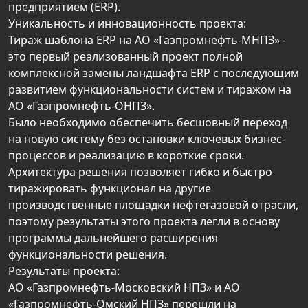
предприятием (ERP).
Уникальность и инновационность проекта:
Тираж шаблона ERP на АО «Газпромнефть-МНПЗ» -
это первый реализованный проект полной
комплексной замены ландшафта ERP с последующим
развитием функциональности систем и тиражом на
АО «Газпромнефть-ОНПЗ».
Было необходимо обеспечить бесшовный переход
на новую систему без остановки ключевых бизнес-
процессов и реализацию в короткие сроки.
Архитектура решения позволяет гибко и быстро
тиражировать функционал на другие
производственные площадки нефтегазовой отрасли,
поэтому результаты этого проекта легли в основу
программы дальнейшего расширения
функциональности решения.
Результаты проекта:
АО «Газпромнефть-Московский НПЗ» и АО
«Газпромнефть-Омский НПЗ» перешли на