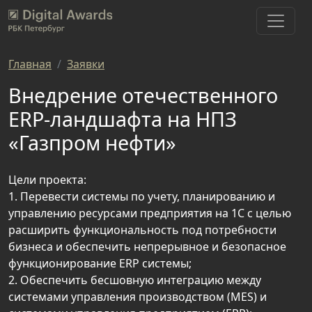
Главная
Заявки
Внедрение отечественного
ERP-ландшафта на НПЗ
«Газпром нефти»
Цели проекта:
1. Перевести системы по учету, планированию и
управлению ресурсами предприятия на 1С с целью
расширить функциональность под потребности
бизнеса и обеспечить непрерывное и безопасное
функционирование ERP системы;
2. Обеспечить бесшовную интеграцию между
системами управления производством (MES) и