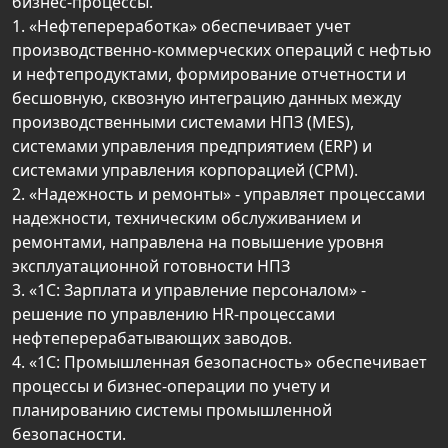
бизнес-процессы.
1. «Нефтепереработка» обеспечивает учет
производственно-коммерческих операций с нефтью
и нефтепродуктами, формирование отчетности и
бесшовную, сквозную интеграцию данных между
производственными системами НПЗ (MES),
системами управления предприятием (ERP) и
системами управления корпорацией (CPM).
2. «Надежность и ремонты» - управляет процессами
надежности, техническим обслуживанием и
ремонтами, направлена на повышение уровня
эксплуатационной готовности НПЗ
3. «1С: Зарплата и управление персоналом» -
решение по управлению HR-процессами
нефтеперерабатывающих заводов.
4. «1С: Промышленная безопасность» обеспечивает
процессы и бизнес-операции по учету и
планированию системы промышленной
безопасности.