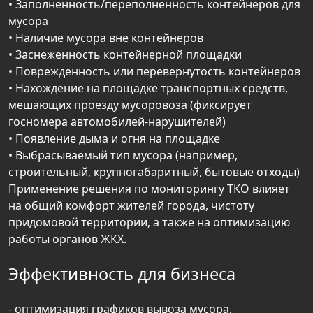
• Заполненность/переполненность контейнеров для
мусора
• Наличие мусора вне контейнеров
• Заснеженность контейнерной площадки
• Поврежденность или перевернутость контейнеров
• Нахождение на площадке транспортных средств,
мешающих проезду мусоровоза (фиксирует
госномера автомобилей-нарушителей)
• Появление дыма и огня на площадке
• Выбрасываемый тип мусора (например,
строительный, крупногабаритный, бытовые отходы)
Применение решения по мониторингу ТКО влияет
на общий комфорт жителей города, чистоту
придомовой территории, а также на оптимизацию
работы органов ЖКХ.
Эффективность для бизнеса
- оптимизация графиков вывоза мусора,