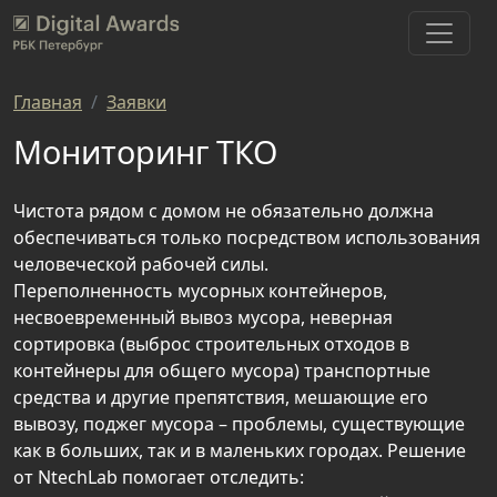
Главная
Заявки
Мониторинг ТКО
Чистота рядом с домом не обязательно должна
обеспечиваться только посредством использования
человеческой рабочей силы.
Переполненность мусорных контейнеров,
несвоевременный вывоз мусора, неверная
сортировка (выброс строительных отходов в
контейнеры для общего мусора) транспортные
средства и другие препятствия, мешающие его
вывозу, поджег мусора – проблемы, существующие
как в больших, так и в маленьких городах. Решение
от NtechLab помогает отследить: